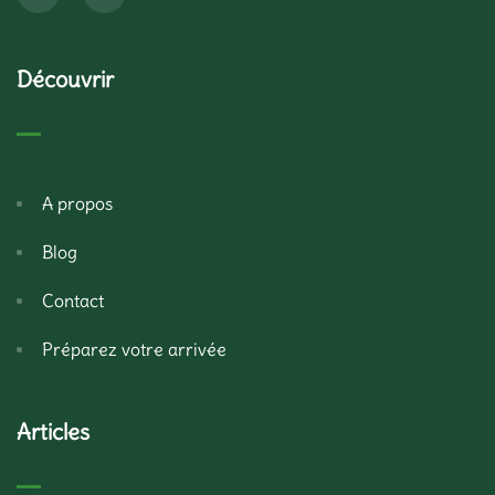
Découvrir
A propos
Blog
Contact
Préparez votre arrivée
Articles