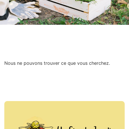
Nous ne pouvons trouver ce que vous cherchez.