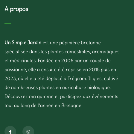
A propos
Un Simple Jardin
est une pépinière bretonne
spécialisée dans les plantes comestibles, aromatiques
et médicinales. Fondée en 2006 par un couple de
passionné, elle a ensuite été reprise en 2015 puis en
2023, où elle a été déplacé à Trégrom. Il y est cultivé
de nombreuses plantes en agriculture biologique.
Découvrez ma gamme et participez aux événements
tout au long de l’année en Bretagne.