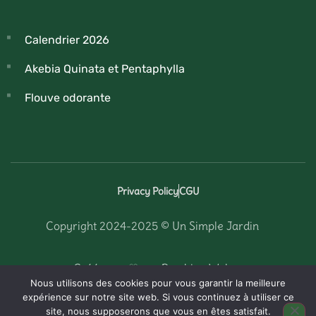
Calendrier 2026
Akebia Quinata et Pentaphylla
Flouve odorante
Privacy Policy
CGU
Copyright 2024-2025 © Un Simple Jardin
• Créé avec ♡ par Pershing Web •
Nous utilisons des cookies pour vous garantir la meilleure
expérience sur notre site web. Si vous continuez à utiliser ce
site, nous supposerons que vous en êtes satisfait.